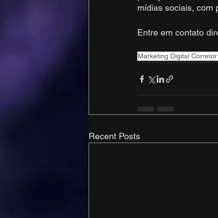
mídias sociais, com 
Entre em contato dir
Marketing Digital Correto
Recent Posts