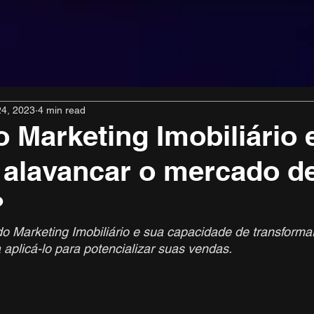
24, 2023
4 min read
o Marketing Imobiliário
 alavancar o mercado d
?
o Marketing Imobiliário e sua capacidade de transforma
 aplicá-lo para potencializar suas vendas.