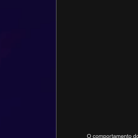
O comportamento do 