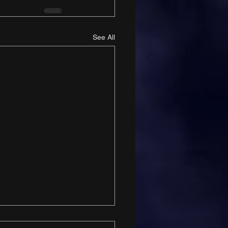
See All