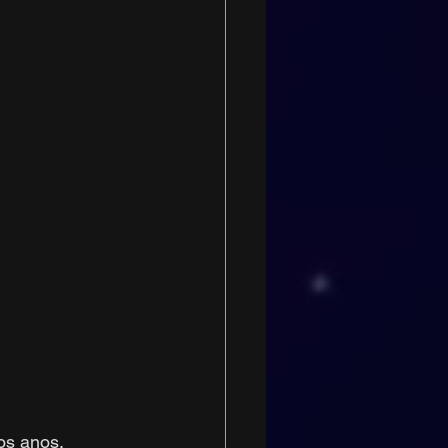
s anos. 