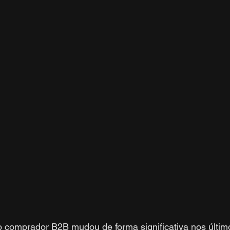
comprador B2B mudou de forma significativa nos último