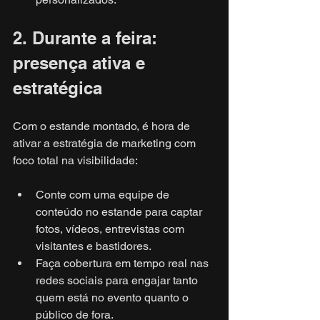
2. Durante a feira: 
presença ativa e 
estratégica
Com o estande montado, é hora de 
ativar a estratégia de marketing com 
foco total na visibilidade:
Conte com uma equipe de 
conteúdo no estande para captar 
fotos, vídeos, entrevistas com 
visitantes e bastidores.
Faça cobertura em tempo real nas 
redes sociais para engajar tanto 
quem está no evento quanto o 
público de fora.