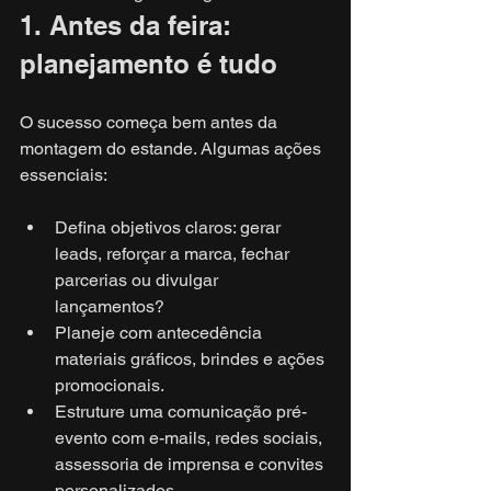
1. Antes da feira: 
planejamento é tudo
O sucesso começa bem antes da 
montagem do estande. Algumas ações 
essenciais:
Defina objetivos claros: gerar 
leads, reforçar a marca, fechar 
parcerias ou divulgar 
lançamentos?
Planeje com antecedência 
materiais gráficos, brindes e ações 
promocionais.
Estruture uma comunicação pré-
evento com e-mails, redes sociais, 
assessoria de imprensa e convites 
personalizados.