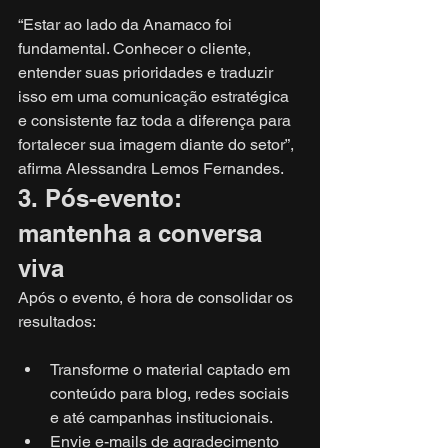
“Estar ao lado da Anamaco foi 
fundamental. Conhecer o cliente, 
entender suas prioridades e traduzir 
isso em uma comunicação estratégica 
e consistente faz toda a diferença para 
fortalecer sua imagem diante do setor”, 
afirma Alessandra Lemos Fernandes.
3. Pós-evento: 
mantenha a conversa 
viva
Após o evento, é hora de consolidar os 
resultados:
Transforme o material captado em 
conteúdo para blog, redes sociais 
e até campanhas institucionais.
Envie e-mails de agradecimento 