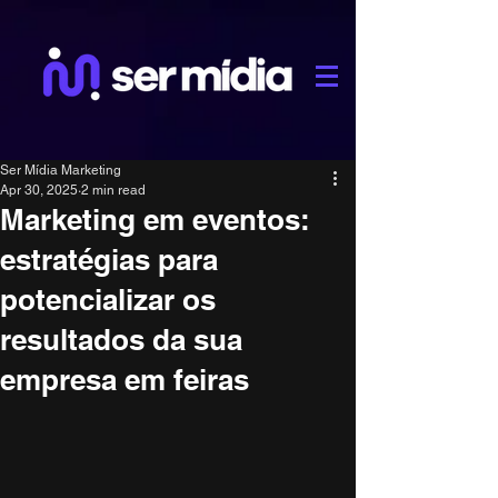
Ser Mídia Marketing
Apr 30, 2025
2 min read
Marketing em eventos:
estratégias para
potencializar os
resultados da sua
empresa em feiras