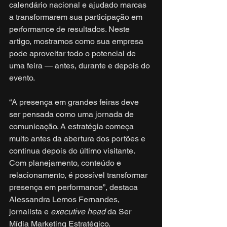
calendário nacional e ajudado marcas 
a transformarem sua participação em 
performance de resultados. Neste 
artigo, mostramos como sua empresa 
pode aproveitar todo o potencial de 
uma feira — antes, durante e depois do 
evento.
“A presença em grandes feiras deve 
ser pensada como uma jornada de 
comunicação. A estratégia começa 
muito antes da abertura dos portões e 
continua depois do último visitante. 
Com planejamento, conteúdo e 
relacionamento, é possível transformar 
presença em performance”, destaca 
Alessandra Lemos Fernandes, 
jornalista e 
executive head 
da Ser 
Mídia Marketing Estratégico.