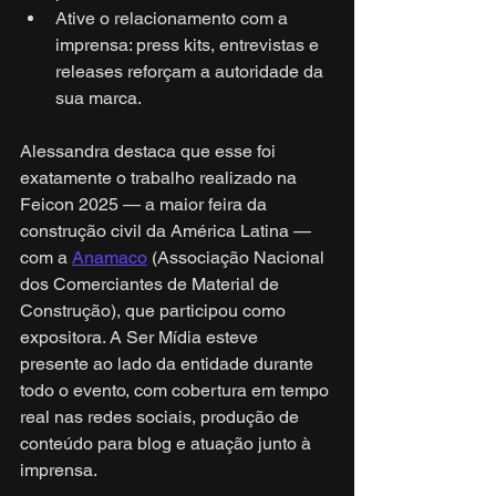
Ative o relacionamento com a 
imprensa: press kits, entrevistas e 
releases reforçam a autoridade da 
sua marca.
Alessandra destaca que esse foi 
exatamente o trabalho realizado na 
Feicon 2025 — a maior feira da 
construção civil da América Latina — 
com a 
Anamaco
 (Associação Nacional 
dos Comerciantes de Material de 
Construção), que participou como 
expositora. A Ser Mídia esteve 
presente ao lado da entidade durante 
todo o evento, com cobertura em tempo 
real nas redes sociais, produção de 
conteúdo para blog e atuação junto à 
imprensa.