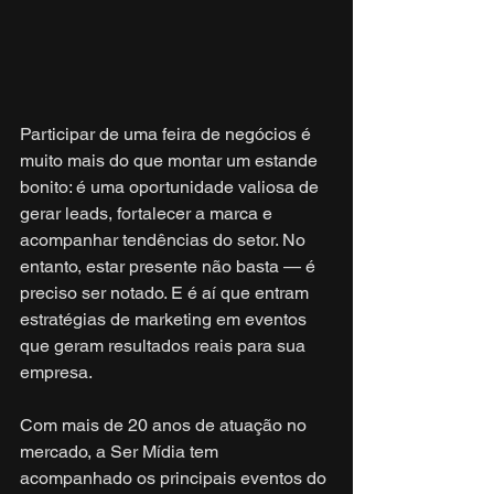
Participar de uma feira de negócios é 
muito mais do que montar um estande 
bonito: é uma oportunidade valiosa de 
gerar leads, fortalecer a marca e 
acompanhar tendências do setor. No 
entanto, estar presente não basta — é 
preciso ser notado. E é aí que entram 
estratégias de marketing em eventos 
que geram resultados reais para sua 
empresa.
Com mais de 20 anos de atuação no 
mercado, a Ser Mídia tem 
acompanhado os principais eventos do 