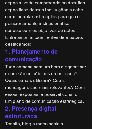
especializada compreende os desafios 
específicos dessas instituições e sabe 
como adaptar estratégias para que o 
posicionamento institucional se 
conecte com os objetivos do setor. 
Entre as principais frentes de atuação, 
destacamos:
1. Planejamento de 
comunicação
Tudo começa com um bom diagnóstico: 
quem são os públicos da entidade? 
Quais canais utilizam? Quais 
mensagens são mais relevantes? Com 
essas respostas, é possível construir 
um plano de comunicação estratégica.
2. Presença digital 
estruturada
Ter site, blog e redes sociais 