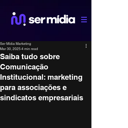
Ser Mídia Marketing
Mar 30, 2025
4 min read
Saiba tudo sobre
Comunicação
Institucional: marketing
para associações e
sindicatos empresariais