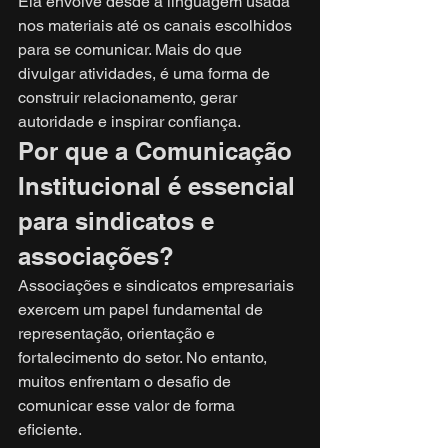
Ela envolve desde a linguagem usada 
nos materiais até os canais escolhidos 
para se comunicar. Mais do que 
divulgar atividades, é uma forma de 
construir relacionamento, gerar 
autoridade e inspirar confiança.
Por que a Comunicação 
Institucional é essencial 
para sindicatos e 
associações?
Associações e sindicatos empresariais 
exercem um papel fundamental de 
representação, orientação e 
fortalecimento do setor. No entanto, 
muitos enfrentam o desafio de 
comunicar esse valor de forma 
eficiente.