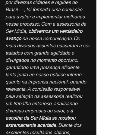
por diversas cidades e regiões do 
Brasil —, foi formada uma comissão 
para avaliar e implementar melhorias 
nesse processo. Com a assessoria da 
Ser Mídia, 
obtivemos um verdadeiro 
avanço 
na nossa comunicação. Os 
mais diversos assuntos passaram a ser 
tratados com grande agilidade e 
divulgados no momento oportuno, 
garantindo uma presença eficiente 
tanto junto ao nosso público interno 
quanto na imprensa nacional, quando 
relevante. A comissão responsável 
pela seleção da assessoria realizou 
um trabalho criterioso, analisando 
diversas empresas do setor, e 
a 
escolha da Ser Mídia se mostrou 
extremamente acertada
. Diante dos 
excelentes resultados obtidos, 