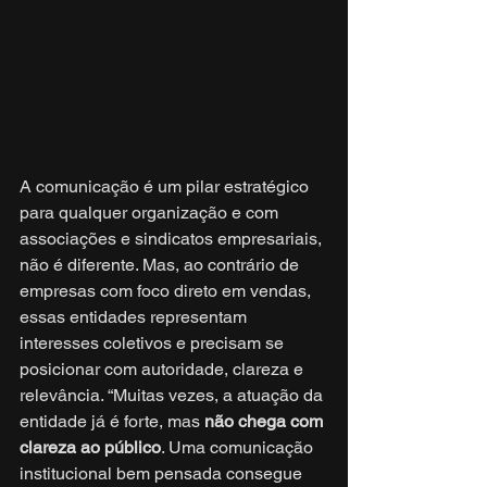
A comunicação é um pilar estratégico 
para qualquer organização e com 
associações e sindicatos empresariais, 
não é diferente. Mas, ao contrário de 
empresas com foco direto em vendas, 
essas entidades representam 
interesses coletivos e precisam se 
posicionar com autoridade, clareza e 
relevância. “Muitas vezes, a atuação da 
entidade já é forte, mas 
não chega com 
clareza ao público
. Uma comunicação 
institucional bem pensada consegue 