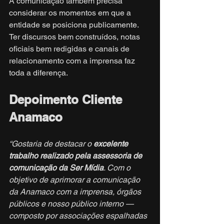
A comunicação também precisa 
considerar os momentos em que a 
entidade se posiciona publicamente. 
Ter discursos bem construídos, notas 
oficiais bem redigidas e canais de 
relacionamento com a imprensa faz 
toda a diferença.
Depoimento Cliente 
Anamaco
“Gostaria de destacar o 
excelente 
trabalho realizado pela assessoria de 
comunicação da Ser Mídia
. Com o 
objetivo de aprimorar a comunicação 
da Anamaco com a imprensa, órgãos 
públicos e nosso público interno — 
composto por associações espalhadas 