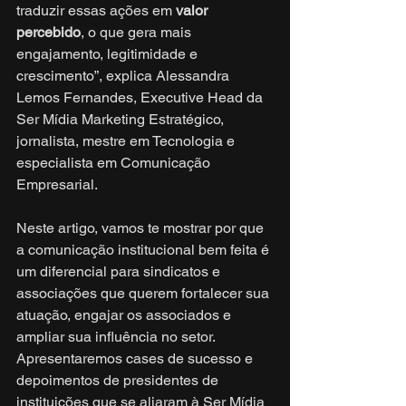
traduzir essas ações em 
valor 
percebido
, o que gera mais 
engajamento, legitimidade e 
crescimento”, explica Alessandra 
Lemos Fernandes, Executive Head da 
Ser Mídia Marketing Estratégico, 
jornalista, mestre em Tecnologia e 
especialista em Comunicação 
Empresarial.
Neste artigo, vamos te mostrar por que 
a comunicação institucional bem feita é 
um diferencial para sindicatos e 
associações que querem fortalecer sua 
atuação, engajar os associados e 
ampliar sua influência no setor. 
Apresentaremos cases de sucesso e 
depoimentos de presidentes de 
instituições que se aliaram à Ser Mídia 