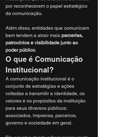
por reconhecerem o papel estratégico 
da comunicação.
Além disso, entidades que comunicam 
bem tendem a atrair mais 
parcerias, 
patrocínios e visibilidade junto ao 
poder público
.
O que é Comunicação 
Institucional?
A comunicação institucional é o 
conjunto de estratégias e ações 
voltadas a transmitir a identidade, os 
valores e os propósitos da instituição 
para seus diversos públicos: 
associados, imprensa, parceiros, 
governo e sociedade em geral.