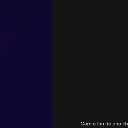
Com o fim de ano c