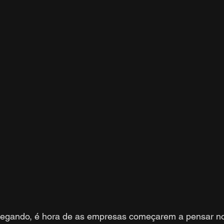
hegando, é hora de as empresas começarem a pensar no