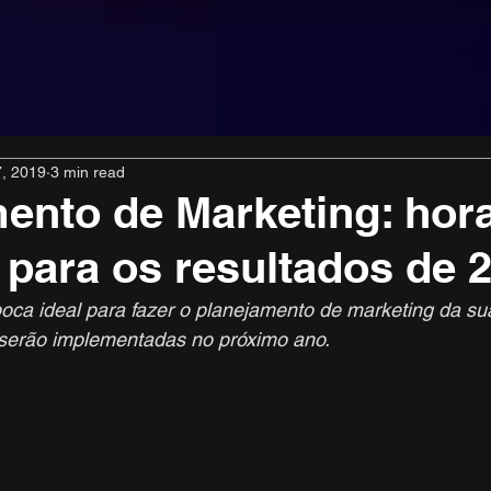
, 2019
3 min read
ento de Marketing: hor
 para os resultados de 
poca ideal para fazer o planejamento de marketing da s
 serão implementadas no próximo ano.