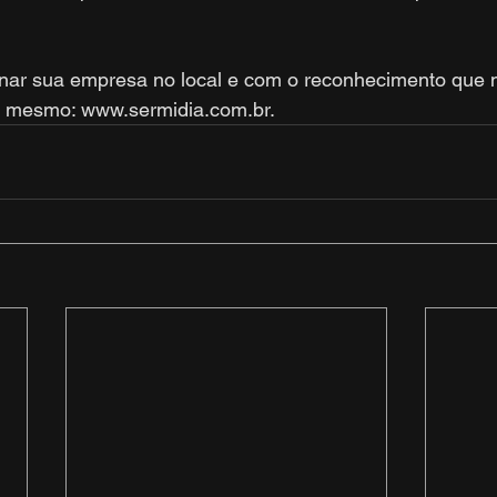
onar sua empresa no local e com o reconhecimento que
 mesmo: www.sermidia.com.br.