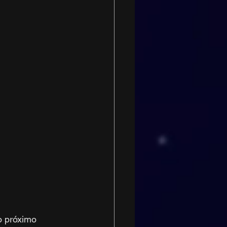
 próximo 