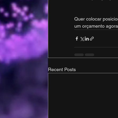
Quer colocar posici
um orçamento agora
Recent Posts