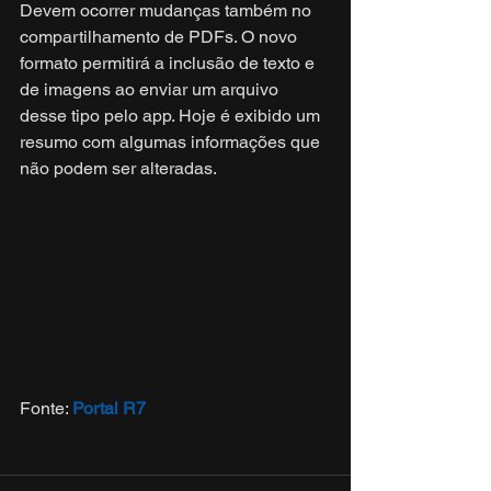
Devem ocorrer mudanças também no 
compartilhamento de PDFs. O novo 
formato permitirá a inclusão de texto e 
de imagens ao enviar um arquivo 
desse tipo pelo app. Hoje é exibido um 
resumo com algumas informações que 
não podem ser alteradas.
Fonte: 
Portal R7