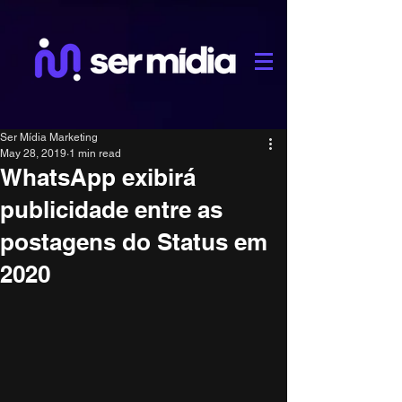
Ser Mídia Marketing
May 28, 2019
1 min read
WhatsApp exibirá
publicidade entre as
postagens do Status em
2020