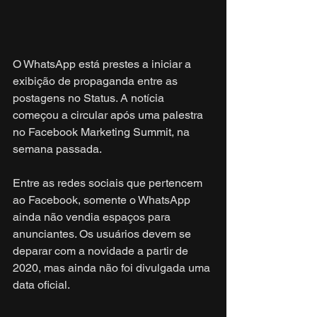
O WhatsApp está prestes a iniciar a 
exibição de propaganda entre as 
postagens no Status. A notícia 
começou a circular após uma palestra 
no Facebook Marketing Summit, na 
semana passada.
Entre as redes sociais que pertencem 
ao Facebook, somente o WhatsApp 
ainda não vendia espaços para 
anunciantes. Os usuários devem se 
deparar com a novidade a partir de 
2020, mas ainda não foi divulgada uma 
data oficial. 