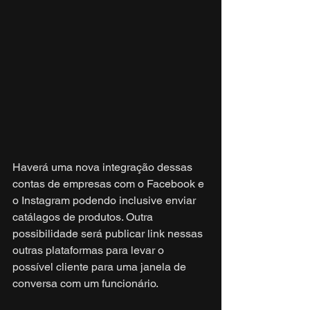
Haverá uma nova integração dessas 
contas de empresas com o Facebook e 
o Instagram podendo inclusive enviar 
catálagos de produtos. Outra 
possibilidade será publicar link nessas 
outras plataformas para levar o 
possível cliente para uma janela de 
conversa com um funcionário.