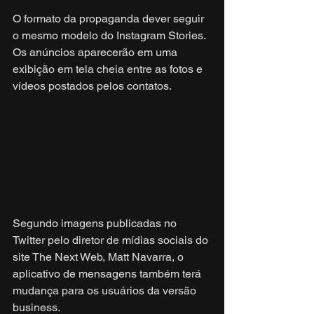
O formato da propaganda dever seguir 
o mesmo modelo do Instagram Stories. 
Os anúncios aparecerão em uma 
exibição em tela cheia entre as fotos e 
vídeos postados pelos contatos.
Segundo imagens publicadas no 
Twitter pelo diretor de mídias sociais do 
site The Next Web, Matt Navarra, o 
aplicativo de mensagens também terá 
mudança para os usuários da versão 
business.