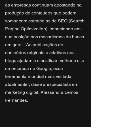
as empresas continuam apostando na 
produção de conteúdos que podem 
somar com estratégias de SEO (Search 
Engine Optimization), impactando em 
sua posição nos mecanismos de busca 
em geral. “As publicações de 
conteúdos originais e criativos nos 
blogs ajudam a classificar melhor o site 
da empresa no Google, essa 
ferramenta mundial mais visitada 
atualmente”, disse a especialista em 
marketing digital, Alessandra Lemos 
Fernandes.