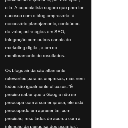
cita. A especialista sugere que para ter 
sucesso com o blog empresarial é 
necessário planejamento, conteúdos 
de valor, estratégias em SEO, 
integração com outros canais de 
marketing digital, além do 
monitoramento de resultados.
Os blogs ainda são altamente 
relevantes para as empresas, mas nem 
todos são igualmente eficazes. “É 
preciso saber que o Google não se 
preocupa com a sua empresa, ele está 
preocupado em apresentar, com 
precisão, resultados de acordo com a 
intenção da pesquisa dos usuários”, 