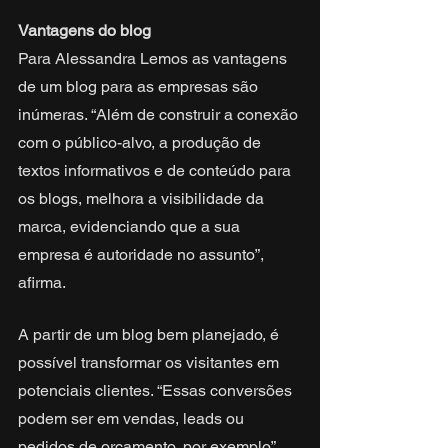
Vantagens do blog 
Para Alessandra Lemos as vantagens 
de um blog para as empresas são 
inúmeras. “Além de construir a conexão 
com o público-alvo, a produção de 
textos informativos e de conteúdo para 
os blogs, melhora a visibilidade da 
marca, evidenciando que a sua 
empresa é autoridade no assunto”, 
afirma.
A partir de um blog bem planejado, é 
possível transformar os visitantes em 
potenciais clientes. “Essas conversões 
podem ser em vendas, leads ou 
pedidos de orçamento, por exemplo”, 