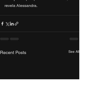
revela Alessandra.
See All
Recent Posts