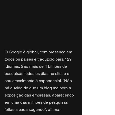
O Google é global, com presença em 
todos os países e traduzido para 129 
idiomas. São mais de 4 bilhões de 
pesquisas todos os dias no site, e o 
seu crescimento é exponencial. “Não 
há dúvida de que um blog melhora a 
exposição das empresas, aparecendo 
em uma das milhões de pesquisas 
feitas a cada segundo”, afirma.