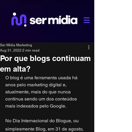
Ser Mídia Marketing
Aug 31, 2022
2 min read
Por que blogs continuam
em alta?
O blog é uma ferramenta usada há 
anos pelo marketing digital e, 
atualmente, mais do que nunca 
continua sendo um dos conteúdos 
mais indexados pelo Google.
No Dia Internacional do Blogue, ou 
simplesmente Blog, em 31 de agosto, 