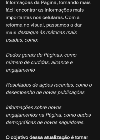
Informações da Página, tornando mais 
fácil encontrar as informações mais 
importantes nos celulares. Com a 
reforma no visual, passamos a dar 
mais 
destaque às métricas mais 
usadas, como:
Dados gerais de Páginas, como 
número de curtidas, alcance e 
engajamento
Resultados de ações recentes, como o 
desempenho de novas publicações
Informações sobre novos 
engajamentos na Página, como dados 
demográficas de novos seguidores.
O objetivo dessa atualização é tornar 