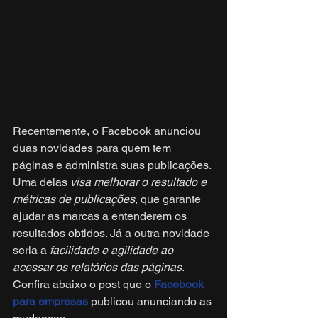
Recentemente, o Facebook anunciou 
duas novidades para quem tem 
páginas e administra suas publicações. 
Uma delas 
visa melhorar o resultado e 
métricas de publicações
, que garante 
ajudar as marcas a entenderem os 
resultados obtidos. Já a outra novidade 
seria a 
facilidade e agilidade ao 
acessar os relatórios das páginas
. 
Confira abaixo o post que o 
Facebook 
para empresas
 publicou anunciando as 