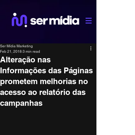
Ser Mídia Marketing
Feb 21, 2018
3 min read
Alteração nas
Informações das Páginas
prometem melhorias no
acesso ao relatório das
campanhas