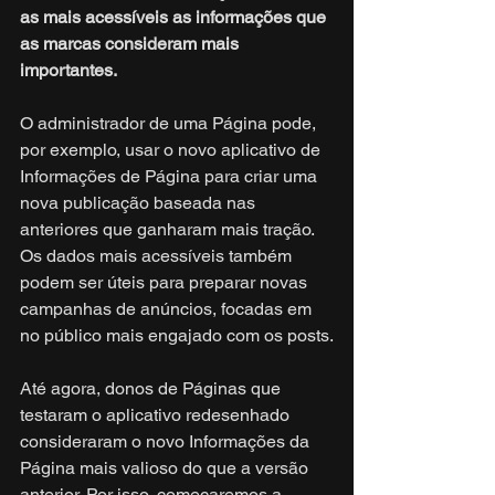
as mais acessíveis as informações que 
as marcas consideram mais 
importantes. 
O administrador de uma Página pode, 
por exemplo, usar o novo aplicativo de 
Informações de Página para criar uma 
nova publicação baseada nas 
anteriores que ganharam mais tração. 
Os dados mais acessíveis também 
podem ser úteis para preparar novas 
campanhas de anúncios, focadas em 
no público mais engajado com os posts.
Até agora, donos de Páginas que 
testaram o aplicativo redesenhado 
consideraram o novo Informações da 
Página mais valioso do que a versão 
anterior. Por isso, começaremos a 