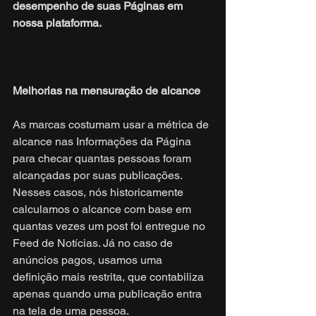
desempenho de suas Páginas em 
nossa plataforma.
Melhorias na mensuração de alcance
As marcas costumam usar a métrica de 
alcance nas Informações da Página 
para checar quantas pessoas foram 
alcançadas por suas publicações. 
Nesses casos, nós historicamente 
calculamos o alcance com base em 
quantas vezes um post foi entregue no 
Feed de Notícias. Já no caso de 
anúncios pagos, usamos uma 
definição mais restrita, que contabiliza 
apenas quando uma publicação entra 
na tela de uma pessoa.