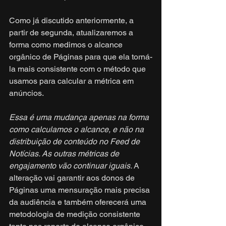
Como já discutido anteriormente, a 
partir de segunda, atualizaremos a 
forma como medimos o alcance 
orgânico de Páginas para que ela torná-
la mais consistente com o método que 
usamos para calcular a métrica em 
anúncios.
Essa é uma mudança apenas na forma 
como calculamos o alcance, e não na 
distribuição de conteúdo no Feed de 
Notícias. As outras métricas de 
engajamento vão continuar iguais. 
A 
alteração vai garantir aos donos de 
Páginas uma mensuração mais precisa 
da audiência e também oferecerá uma 
metodologia de medição consistente 