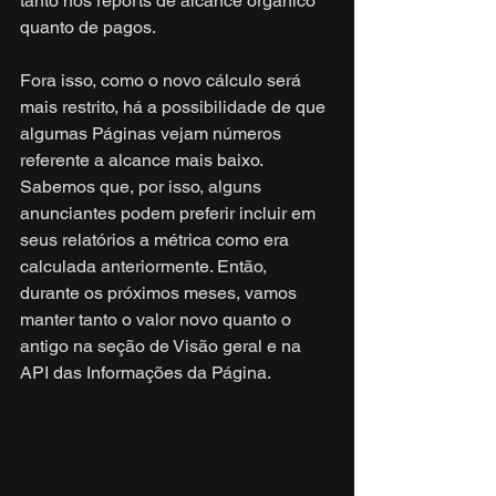
tanto nos reports de alcance orgânico 
quanto de pagos.
Fora isso, como o novo cálculo será 
mais restrito, há a possibilidade de que 
algumas Páginas vejam números 
referente a alcance mais baixo. 
Sabemos que, por isso, alguns 
anunciantes podem preferir incluir em 
seus relatórios a métrica como era 
calculada anteriormente. Então, 
durante os próximos meses, vamos 
manter tanto o valor novo quanto o 
antigo na seção de Visão geral e na 
API das Informações da Página.