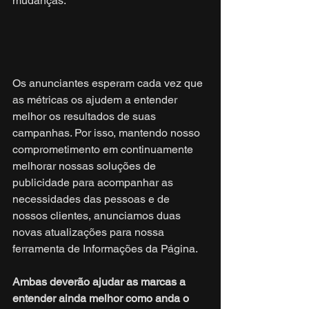
mudanças. 
Os anunciantes esperam cada vez que 
as métricas os ajudem a entender 
melhor os resultados de suas 
campanhas. Por isso, mantendo nosso 
comprometimento em continuamente 
melhorar nossas soluções de 
publicidade para acompanhar as 
necessidades das pessoas e de 
nossos clientes, anunciamos duas 
novas atualizações para nossa 
ferramenta de Informações da Página.
Ambas deverão ajudar as marcas a 
entender ainda melhor como anda o 