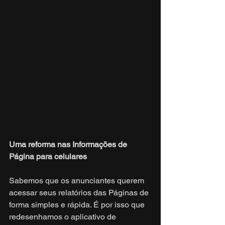
Uma reforma nas Informações de 
Página para celulares
Sabemos que os anunciantes querem 
acessar seus relatórios das Páginas de 
forma simples e rápida. É por isso que 
redesenhamos o aplicativo de 